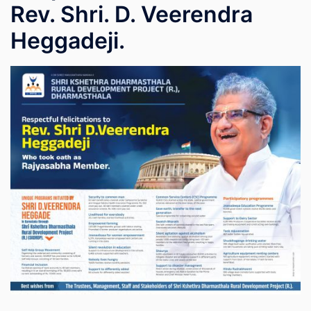
Rev. Shri. D. Veerendra
Heggadeji.