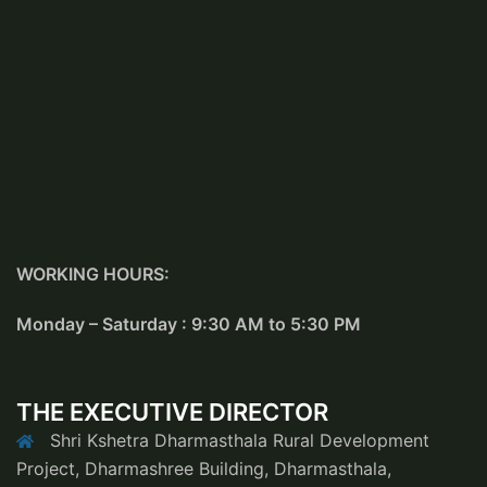
WORKING HOURS:
Monday – Saturday : 9:30 AM to 5:30 PM
THE EXECUTIVE DIRECTOR
Shri Kshetra Dharmasthala Rural Development
Project, Dharmashree Building, Dharmasthala,