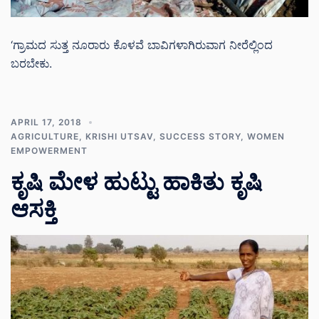
‘ಗ್ರಾಮದ ಸುತ್ತ ನೂರಾರು ಕೊಳವೆ ಬಾವಿಗಳಾಗಿರುವಾಗ ನೀರೆಲ್ಲಿಂದ
ಬರಬೇಕು.
APRIL 17, 2018
AGRICULTURE
,
KRISHI UTSAV
,
SUCCESS STORY
,
WOMEN
EMPOWERMENT
ಕೃಷಿ ಮೇಳ ಹುಟ್ಟು ಹಾಕಿತು ಕೃಷಿ
ಆಸಕ್ತಿ